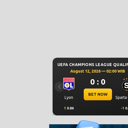
Wild West
Sobe
UEFA CHAMPIONS LEAGUE QUALIF
August 12, 2026 — 02:00 WIB
0 : 0
Previous
BET NOW
Lyon
Sparta
1
0.86
-1
0
Crazy Gold
M