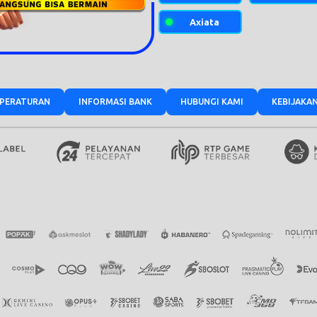
Axiata
PERATURAN
INFORMASI BANK
HUBUNGI KAMI
KEBIJAKAN
d Of Wealth
Highroad King
Caramelo Ja
k of Mystery
Jack Potter in Vegas
God's Par
Pyramids