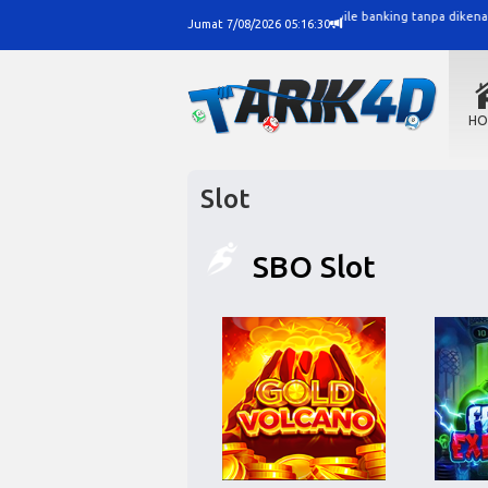
instant dengan pulsa, e-wallet, dan internet/mobile banking tanpa dikenakan biaya
Jumat 7/08/2026 05:16:31
HO
Slot
SBO Slot