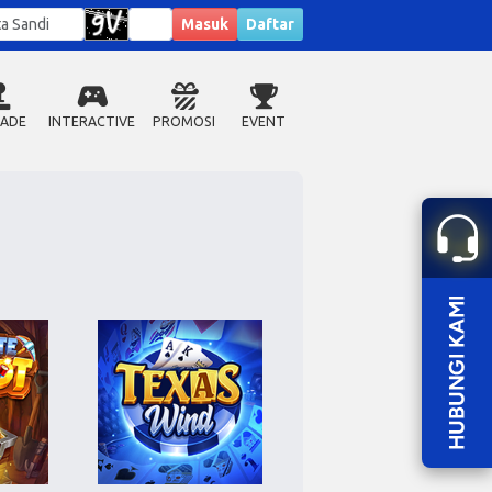
Selamat Datang di Tarik4D! Deposit mudah dan instant dengan pulsa, e-wallet, dan
Masuk
Daftar
ADE
INTERACTIVE
PROMOSI
EVENT