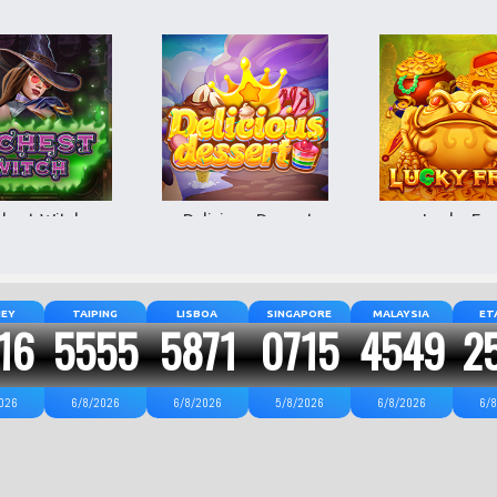
chest Witch
Delicious Dessert
Lucky Fr
NEY
TAIPING
LISBOA
SINGAPORE
MALAYSIA
ET
16
5555
5871
0715
4549
2
026
6/8/2026
6/8/2026
5/8/2026
6/8/2026
6/
nting Time
Akira
Steam Pu