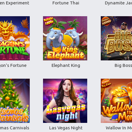
en Experiment
Fortune Thai
Dynamite Ja
on's Fortune
Elephant King
Big Bos
tmas Carnivals
Las Vegas Night
Wallow In M