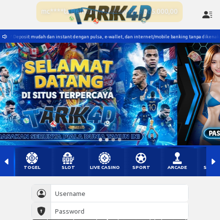
mc****ta Berhasil Withdraw Rp 5.605.000,00
udah dan instant dengan pulsa, e-wallet, dan internet/mobile banking tanpa dikenakan biaya apapun! 
TOGEL
SLOT
LIVE CASINO
SPORT
ARCADE
SABU