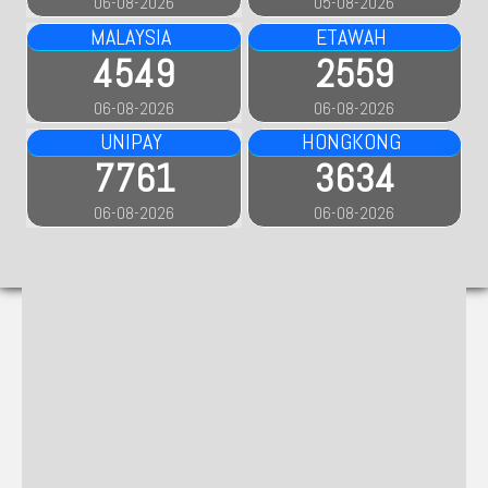
06-08-2026
05-08-2026
MALAYSIA
ETAWAH
4549
2559
06-08-2026
06-08-2026
UNIPAY
HONGKONG
7761
3634
06-08-2026
06-08-2026