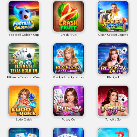
Football Golden Cup
Crash Fruit
Crash Cricket Legend
Ultimate Texas Hold'em
Blackjack Lucky Ladies
Blackjack
Ludo Quick
Pusoy Go
Tongits Go