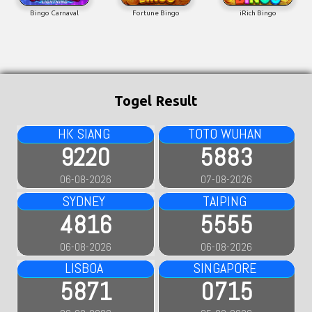
Bingo Carnaval
Fortune Bingo
iRich Bingo
Togel Result
HK SIANG
TOTO WUHAN
9220
5883
06-08-2026
07-08-2026
SYDNEY
TAIPING
4816
5555
06-08-2026
06-08-2026
LISBOA
SINGAPORE
5871
0715