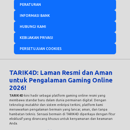
PERATURAN
INFORMASI BANK
HUBUNGI KAMI
KEBIJAKAN PRIVASI
PERSETUJUAN COOKIES
TARIK4D: Laman Resmi dan Aman
untuk Pengalaman Gaming Online
2026!
TARIK4D
kini hadir sebagai platform gaming online resmi yang
membawa standar baru dalam dunia permainan digital. Dengan
teknologi mutakhir dan sistem enkripsi terkini, platform kami
menawarkan pengalaman bermain yang lancar, aman, dan tanpa
hambatan teknis. Sensasi bermain di TARIK4D diperkaya dengan fitur
eksklusif yang dirancang khusus untuk kenyamanan dan keamanan
Anda.