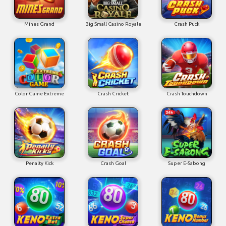
Mines Grand
Big Small Casino Royale
Crash Puck
Color Game Extreme
Crash Cricket
Crash Touchdown
Penalty Kick
Crash Goal
Super E-Sabong