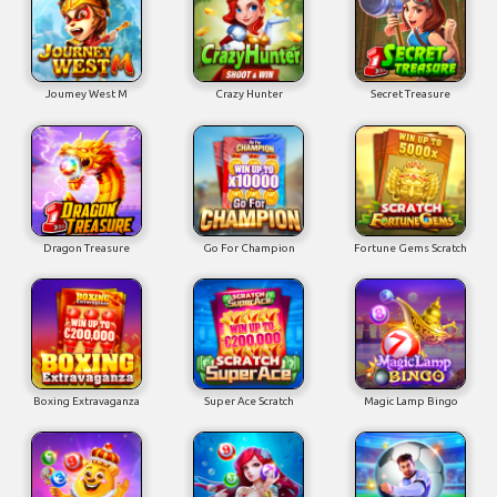
Joumey West M
Crazy Hunter
Secret Treasure
Dragon Treasure
Go For Champion
Fortune Gems Scratch
Boxing Extravaganza
Super Ace Scratch
Magic Lamp Bingo