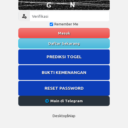
Remember Me
Masuk
Daftar Sekarang
PREDIKSI TOGEL
BUKTI KEMENANGAN
RESET PASSWORD
Main di Telegram
Desktop
Wap