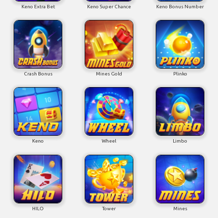
Keno Extra Bet
Keno Super Chance
Keno Bonus Number
Crash Bonus
Mines Gold
Plinko
Keno
Wheel
Limbo
HILO
Tower
Mines