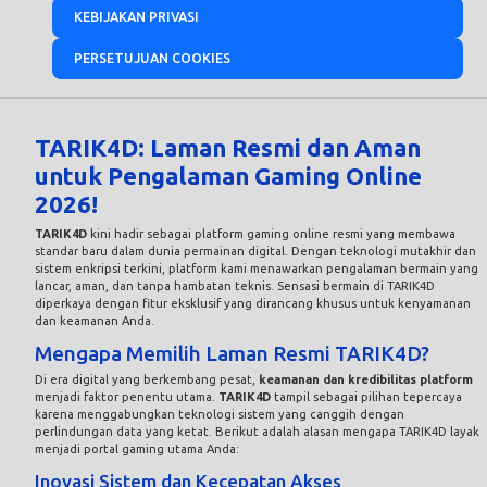
KEBIJAKAN PRIVASI
PERSETUJUAN COOKIES
TARIK4D: Laman Resmi dan Aman
untuk Pengalaman Gaming Online
2026!
TARIK4D
kini hadir sebagai platform gaming online resmi yang membawa
standar baru dalam dunia permainan digital. Dengan teknologi mutakhir dan
sistem enkripsi terkini, platform kami menawarkan pengalaman bermain yang
lancar, aman, dan tanpa hambatan teknis. Sensasi bermain di TARIK4D
diperkaya dengan fitur eksklusif yang dirancang khusus untuk kenyamanan
dan keamanan Anda.
Mengapa Memilih Laman Resmi TARIK4D?
Di era digital yang berkembang pesat,
keamanan dan kredibilitas platform
menjadi faktor penentu utama.
TARIK4D
tampil sebagai pilihan tepercaya
karena menggabungkan teknologi sistem yang canggih dengan
perlindungan data yang ketat. Berikut adalah alasan mengapa TARIK4D layak
menjadi portal gaming utama Anda:
Inovasi Sistem dan Kecepatan Akses