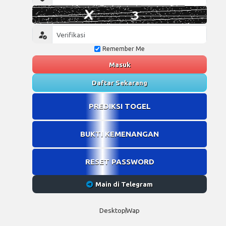
Remember Me
Masuk
Daftar Sekarang
PREDIKSI TOGEL
BUKTI KEMENANGAN
RESET PASSWORD
Main di Telegram
Desktop
Wap