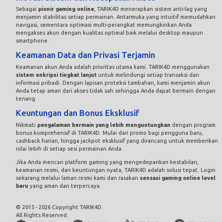
Sebagai
pionir gaming online
,
TARIK4D
menerapkan sistem anti-lag yang
menjamin stabilitas setiap permainan. Antarmuka yang intuitif memudahkan
navigasi, sementara optimasi multi-perangkat memungkinkan Anda
mengakses akun dengan kualitas optimal baik melalui desktop maupun
smartphone.
Keamanan Data dan Privasi Terjamin
Keamanan akun Anda adalah prioritas utama kami. TARIK4D menggunakan
sistem enkripsi tingkat lanjut
untuk melindungi setiap transaksi dan
informasi pribadi. Dengan lapisan proteksi tambahan, kami menjamin akun
Anda tetap aman dari akses tidak sah sehingga Anda dapat bermain dengan
tenang.
Keuntungan dan Bonus Eksklusif
Nikmati
pengalaman bermain yang lebih menguntungkan
dengan program
bonus komprehensif di TARIK4D. Mulai dari promo bagi pengguna baru,
cashback harian, hingga jackpot eksklusif yang dirancang untuk memberikan
nilai lebih di setiap sesi permainan Anda.
Jika Anda mencari platform gaming yang mengedepankan kestabilan,
keamanan resmi, dan keuntungan nyata, TARIK4D adalah solusi tepat. Login
sekarang melalui laman resmi kami dan rasakan
sensasi gaming online level
baru
yang aman dan terpercaya.
© 2015 - 2026 Copyright TARIK4D.
All Rights Reserved.