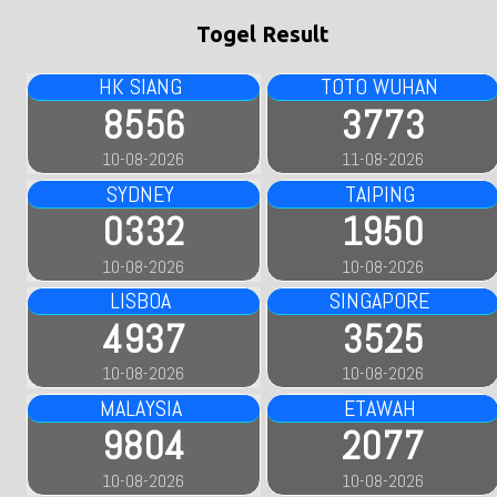
Togel Result
HK SIANG
TOTO WUHAN
8556
3773
10-08-2026
11-08-2026
SYDNEY
TAIPING
0332
1950
10-08-2026
10-08-2026
LISBOA
SINGAPORE
4937
3525
10-08-2026
10-08-2026
MALAYSIA
ETAWAH
9804
2077
10-08-2026
10-08-2026