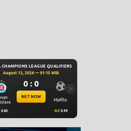
oker
Ghost House
A CHAMPIONS LEAGUE QUALIFIERS
August 12, 2026 — 01:15 WIB
ul
Vampire Hunter
0 : 0
Next
BET NOW
ovan
Mjallby
islava
5
0.83
-0.5
0.99