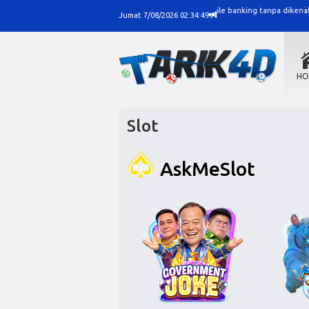
nstant dengan pulsa, e-wallet, dan internet/mobile banking tanpa dikenakan biaya 
Jumat 7/08/2026 02:34:50
HO
Slot
AskMeSlot