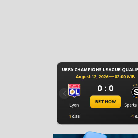
Natural Ace
Ble
UEFA CHAMPIONS LEAGUE QUALIF
August 12, 2026 — 02:00 WIB
Royal Thai Dessert
G
0 : 0
Previous
BET NOW
Lyon
Sparta
1
0.86
-1
0