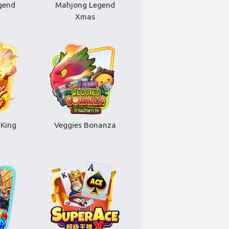
gend
Mahjong Legend
Xmas
King
Veggies Bonanza