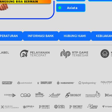
e Moe Cute
Mermaid's Market
Squid To
Axiata
PERATURAN
INFORMASI BANK
HUBUNGI KAMI
KEBIJAKAN
tillion Gods
Kingdom Z
Wonder Cui
bbit Mines
Wizard Dice
Guardian We