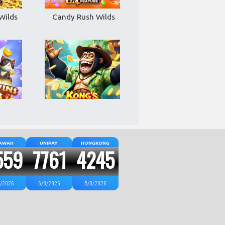
Wilds
Candy Rush Wilds
Wilds
Kong's Jungle Tower
s
AWAH
UNIPAY
HONGKONG
559
7761
4245
8/2026
6/8/2026
5/8/2026