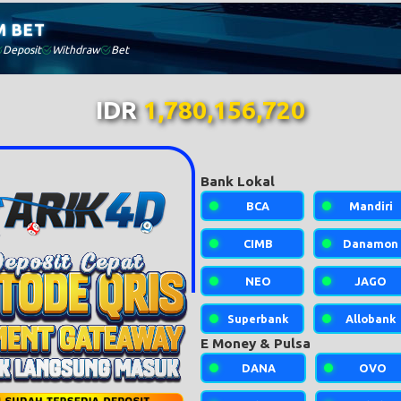
M BET
Deposit
Withdraw
Bet
ey On Reels
Dragon's Rhythm
Break Away 
Link&Win
IDR
1,780,208,258
Bank Lokal
BCA
Mandiri
CIMB
Danamon
 Burst Frenzy
Chicken Night Fever
Joker Ice Fren
NEO
JAGO
Strike
Superbank
Allobank
E Money & Pulsa
DANA
OVO
LinkAja
Sakuku