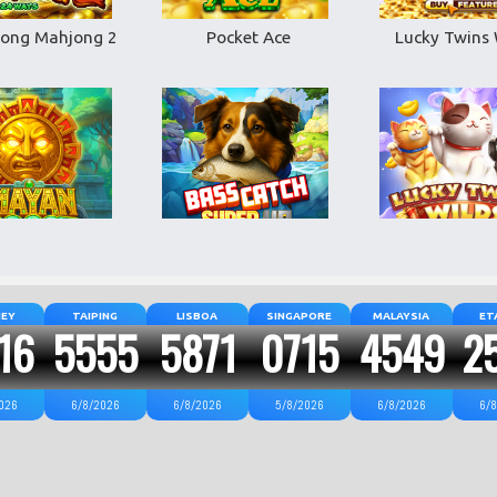
Pong Mahjong 2
Pocket Ace
Lucky Twins 
yan Boost
Bass Catch SUPER UP
Lucky Twins 
Jackpot
NEY
TAIPING
LISBOA
SINGAPORE
MALAYSIA
ET
16
5555
5871
0715
4549
2
026
6/8/2026
6/8/2026
5/8/2026
6/8/2026
6/