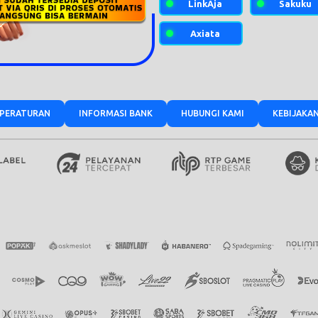
Axiata
ight Romance -
Andvari The Golden
Diamond Diva
 Awakening
Fish
Bonanz
PERATURAN
INFORMASI BANK
HUBUNGI KAMI
KEBIJAKAN
rican Quest
Prosperity Blessing
Joker Lok
Multiplier T