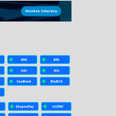
Mainkan Sekarang
Gold
Star Stash Wild 7's
BNI
BRI
DKI
BSI
zy Epic
Bears Make Bank!
SeaBank
BluBCA
Power Combo
ShopeePay
GOPAY
Lain-lain
Telkomsel