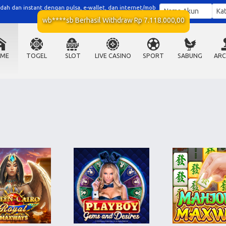
tant dengan pulsa, e-wallet, dan internet/mobile banking tanpa dikenakan biaya apa
wb****sb Berhasil Withdraw Rp 7.118.000,00
ME
TOGEL
SLOT
LIVE CASINO
SPORT
SABUNG
ARC