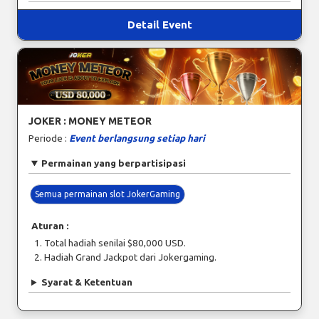
Detail Event
JOKER : MONEY METEOR
Periode :
Event berlangsung setiap hari
Permainan yang berpartisipasi
Semua permainan slot JokerGaming
Aturan :
Total hadiah senilai $80,000 USD.
Hadiah Grand Jackpot dari Jokergaming.
Syarat & Ketentuan