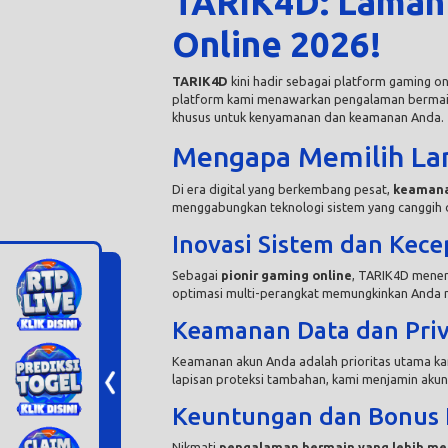
TARIK4D: Laman
Online 2026!
TARIK4D
kini hadir sebagai platform gaming on
platform kami menawarkan pengalaman bermain y
khusus untuk kenyamanan dan keamanan Anda.
Mengapa Memilih La
Di era digital yang berkembang pesat,
keamanan
menggabungkan teknologi sistem yang canggih d
Inovasi Sistem dan Kec
Sebagai
pionir gaming online
,
TARIK4D
menera
optimasi multi-perangkat memungkinkan Anda m
Keamanan Data dan Priv
Keamanan akun Anda adalah prioritas utama 
lapisan proteksi tambahan, kami menjamin akun
Keuntungan dan Bonus 
Nikmati
pengalaman bermain yang lebih m