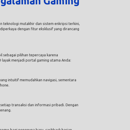
ngalaman Gaming
teknologi mutakhir dan sistem enkripsi terkini,
perkaya dengan fitur eksklusif yang dirancang
il sebagai pilihan tepercaya karena
 layak menjadi portal gaming utama Anda:
yang intuitif memudahkan navigasi, sementara
phone.
setiap transaksi dan informasi pribadi. Dengan
tenang.
romo bagi pengguna baru, cashback harian,