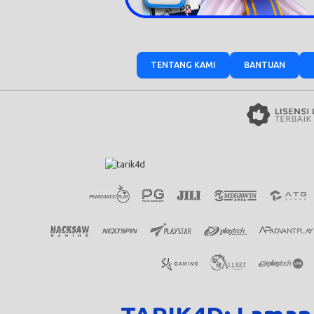
TENTANG KAMI
BANTUAN