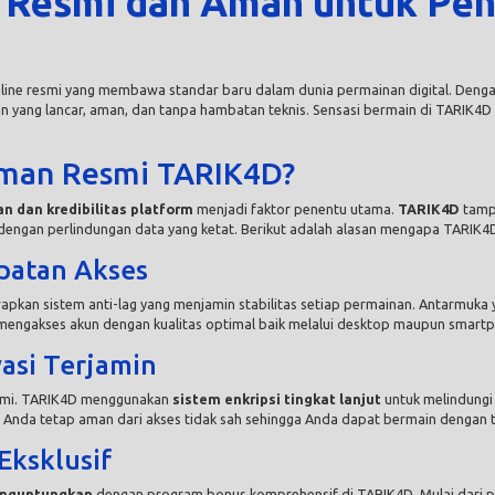
 Resmi dan Aman untuk Pe
line resmi yang membawa standar baru dalam dunia permainan digital. Dengan 
ang lancar, aman, dan tanpa hambatan teknis. Sensasi bermain di TARIK4D di
man Resmi TARIK4D?
 dan kredibilitas platform
menjadi faktor penentu utama.
TARIK4D
tamp
engan perlindungan data yang ketat. Berikut adalah alasan mengapa TARIK4D
epatan Akses
pkan sistem anti-lag yang menjamin stabilitas setiap permainan. Antarmuka 
engakses akun dengan kualitas optimal baik melalui desktop maupun smart
asi Terjamin
kami. TARIK4D menggunakan
sistem enkripsi tingkat lanjut
untuk melindungi 
 Anda tetap aman dari akses tidak sah sehingga Anda dapat bermain dengan 
Eksklusif
enguntungkan
dengan program bonus komprehensif di TARIK4D. Mulai dari p