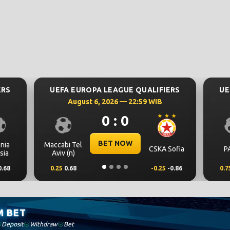
ERS
UEFA EUROPA LEAGUE QUALIFIERS
UE
August 6, 2026 — 22:59 WIB
0 : 0
BET NOW
nia
Maccabi Tel
CSKA Sofia
P
sia
Aviv (n)
0.68
0.25
0.68
-0.25
-0.86
0.7
M BET
Deposit
Withdraw
Bet