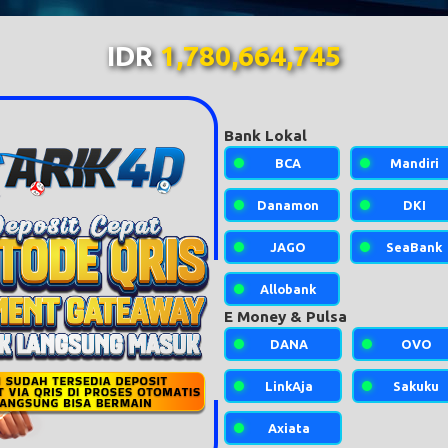
IDR
1,780,706,310
Bank Lokal
BCA
Mandiri
Danamon
DKI
JAGO
SeaBank
Allobank
E Money & Pulsa
DANA
OVO
LinkAja
Sakuku
Axiata