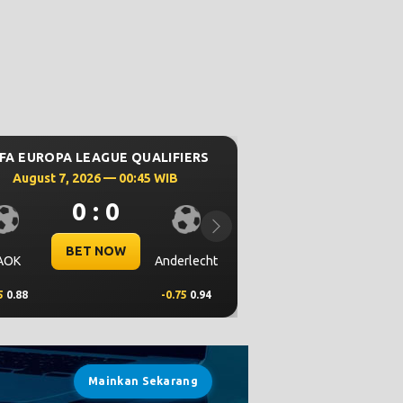
FA EUROPA LEAGUE QUALIFIERS
August 7, 2026 — 00:45 WIB
0 : 0
Next
BET NOW
AOK
Anderlecht
5
0.88
-0.75
0.94
Mainkan Sekarang