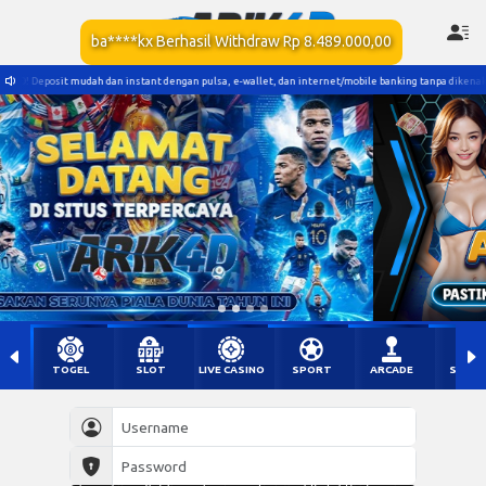
ba****kx Berhasil Withdraw Rp 8.489.000,00
t mudah dan instant dengan pulsa, e-wallet, dan internet/mobile banking tanpa dikenakan biaya apapun
TOGEL
SLOT
LIVE CASINO
SPORT
ARCADE
SABU