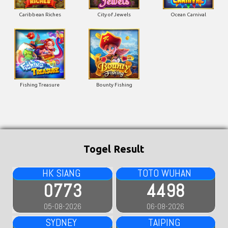
Caribbean Riches
City of Jewels
Ocean Carnival
Fishing Treasure
Bounty Fishing
Togel Result
HK SIANG
TOTO WUHAN
0773
4498
05-08-2026
06-08-2026
SYDNEY
TAIPING