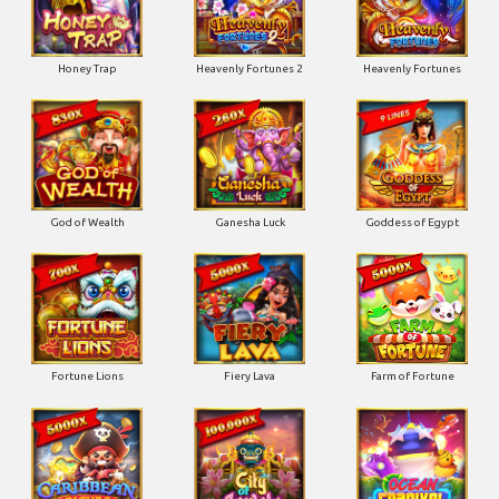
Honey Trap
Heavenly Fortunes 2
Heavenly Fortunes
God of Wealth
Ganesha Luck
Goddess of Egypt
Fortune Lions
Fiery Lava
Farm of Fortune